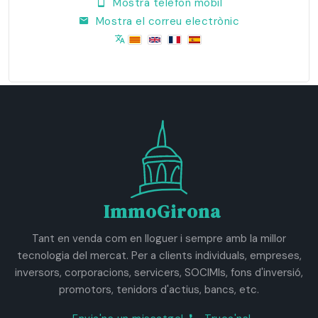
Mostra telèfon mòbil
Mostra el correu electrònic
ImmoGirona
Tant en venda com en lloguer i sempre amb la millor
tecnologia del mercat. Per a clients individuals, empreses,
inversors, corporacions, servicers, SOCIMIs, fons d'inversió,
promotors, tenidors d'actius, bancs, etc.