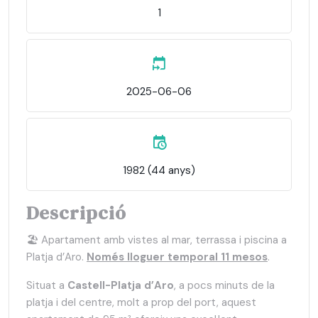
1
2025-06-06
1982 (44 anys)
Descripció
🏖 Apartament amb vistes al mar, terrassa i piscina a
Platja d’Aro.
Només lloguer temporal 11 mesos
.
Situat a
Castell-Platja d’Aro
, a pocs minuts de la
platja i del centre, molt a prop del port, aquest