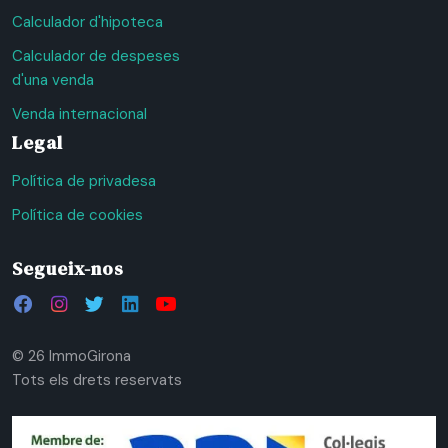
Calculador d'hipoteca
Calculador de despeses
d'una venda
Venda internacional
Legal
Política de privadesa
Política de cookies
Segueix-nos
© 26 ImmoGirona
Tots els drets reservats