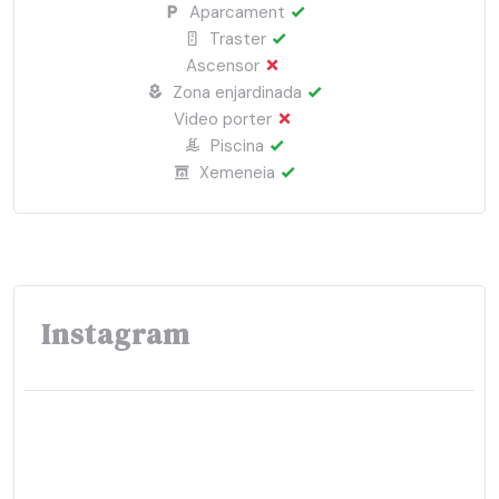
Aparcament
Traster
Ascensor
Zona enjardinada
Video porter
Piscina
Xemeneia
Instagram