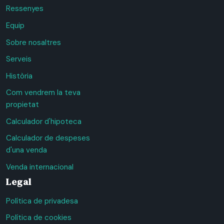
Ressenyes
Equip
Sobre nosaltres
Serveis
Història
Com vendrem la teva
propietat
Calculador d'hipoteca
Calculador de despeses
d'una venda
Venda internacional
Legal
Política de privadesa
Política de cookies