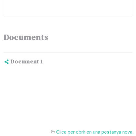
Documents
Document 1
Clica per obrir en una pestanya nova