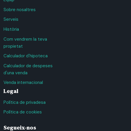
Sobre nosaltres
Serveis
Història
Com vendrem la teva
propietat
Calculador d'hipoteca
Calculador de despeses
d'una venda
Venda internacional
Legal
Política de privadesa
Política de cookies
Segueix-nos