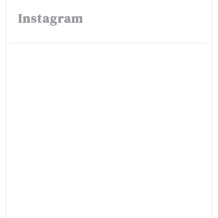
Instagram