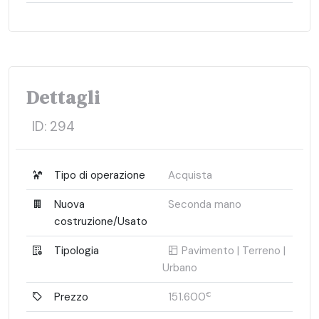
Dettagli
ID:
294
Tipo di operazione
Acquista
Nuova
Seconda mano
costruzione/Usato
Tipologia
Pavimento | Terreno |
Urbano
Prezzo
151.600
€