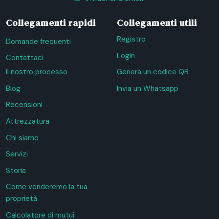
Collegamenti rapidi
Collegamenti utili
Registro
Domande frequenti
Login
Contattaci
Il nostro processo
Genera un codice QR
Blog
Invia un Whatsapp
Recensioni
Attrezzatura
Chi siamo
Servizi
Storia
Come venderemo la tua
proprietà
Calcolatore di mutui