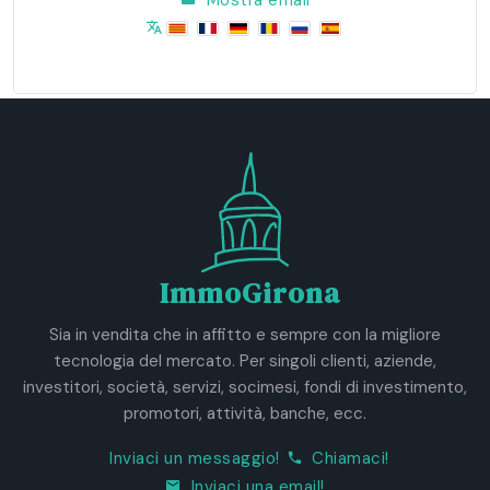
ImmoGirona
Sia in vendita che in affitto e sempre con la migliore
tecnologia del mercato. Per singoli clienti, aziende,
investitori, società, servizi, socimesi, fondi di investimento,
promotori, attività, banche, ecc.
Inviaci un messaggio!
Chiamaci!
Inviaci una email!