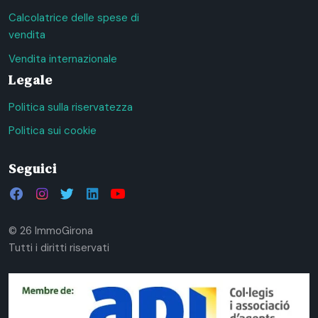
Calcolatrice delle spese di
vendita
Vendita internazionale
Legale
Politica sulla riservatezza
Politica sui cookie
Seguici
© 26 ImmoGirona
Tutti i diritti riservati