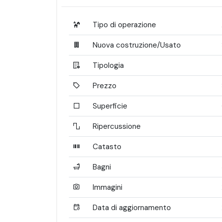
Tipo di operazione
Nuova costruzione/Usato
Tipologia
Prezzo
Superficie
Ripercussione
Catasto
Bagni
Immagini
Data di aggiornamento