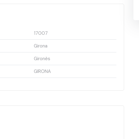
17007
Girona
Gironès
GIRONA