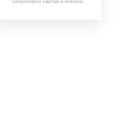
comprendono capitale e interessi.