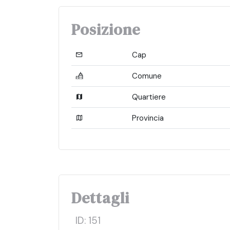
Posizione
Cap
Comune
Quartiere
Provincia
Dettagli
ID:
151