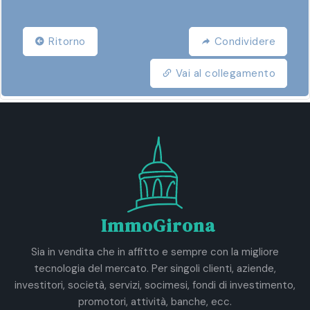
Ritorno
Condividere
Vai al collegamento
ImmoGirona
Sia in vendita che in affitto e sempre con la migliore
tecnologia del mercato. Per singoli clienti, aziende,
investitori, società, servizi, socimesi, fondi di investimento,
promotori, attività, banche, ecc.