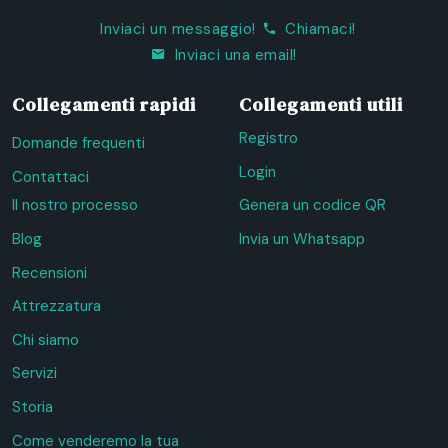
Inviaci un messaggio!
Chiamaci!
Inviaci una email!
Collegamenti rapidi
Collegamenti utili
Registro
Domande frequenti
Login
Contattaci
Il nostro processo
Genera un codice QR
Blog
Invia un Whatsapp
Recensioni
Attrezzatura
Chi siamo
Servizi
Storia
Come venderemo la tua