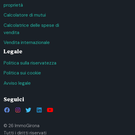
proprietà
Calcolatore di mutui
Calcolatrice delle spese di
vendita
Vendita internazionale
Legale
Politica sulla riservatezza
Politica sui cookie
Avviso legale
Seguici
© 26 ImmoGirona
Tutti i diritti riservati