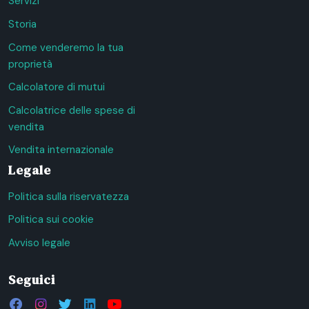
Servizi
Storia
Come venderemo la tua
proprietà
Calcolatore di mutui
Calcolatrice delle spese di
vendita
Vendita internazionale
Legale
Politica sulla riservatezza
Politica sui cookie
Avviso legale
Seguici