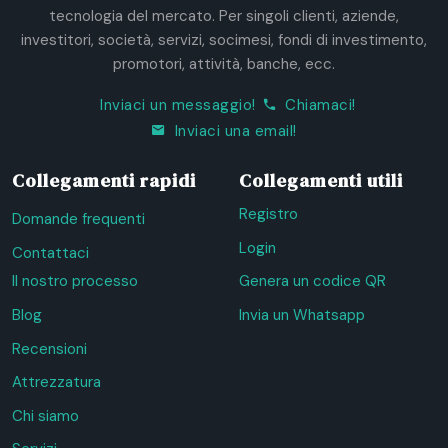
tecnologia del mercato. Per singoli clienti, aziende,
investitori, società, servizi, socimesi, fondi di investimento,
promotori, attività, banche, ecc.
Inviaci un messaggio!
Chiamaci!
Inviaci una email!
Collegamenti rapidi
Collegamenti utili
Registro
Domande frequenti
Login
Contattaci
Il nostro processo
Genera un codice QR
Blog
Invia un Whatsapp
Recensioni
Attrezzatura
Chi siamo