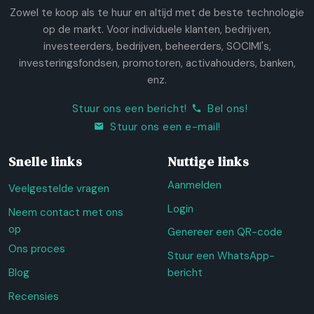
Zowel te koop als te huur en altijd met de beste technologie
op de markt. Voor individuele klanten, bedrijven,
investeerders, bedrijven, beheerders, SOCIMI's,
investeringsfondsen, promotoren, activahouders, banken,
enz.
Stuur ons een bericht!
Bel ons!
Stuur ons een e-mail!
Snelle links
Nuttige links
Aanmelden
Veelgestelde vragen
Login
Neem contact met ons
op
Genereer een QR-code
Ons proces
Stuur een WhatsApp-
Blog
bericht
Recensies