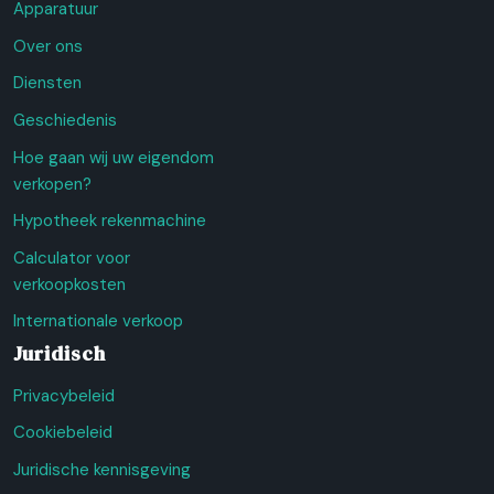
Apparatuur
Over ons
Diensten
Geschiedenis
Hoe gaan wij uw eigendom
verkopen?
Hypotheek rekenmachine
Calculator voor
verkoopkosten
Internationale verkoop
Juridisch
Privacybeleid
Cookiebeleid
Juridische kennisgeving