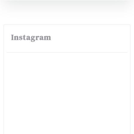
Instagram