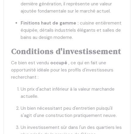
dernière génération, il représente une valeur
ajoutée fondamentale sur le marché actuel.
Finitions haut de gamme :
cuisine entièrement
équipée, détails industriels élégants et salles de
bains au design moderne.
Conditions d'investissement
Ce bien est vendu
occupé
, ce qui en fait une
opportunité idéale pour les profils d'investisseurs
recherchant :
Un prix d'achat inférieur à la valeur marchande
actuelle.
Un bien nécessitant peu d'entretien puisqu'il
s'agit d'une construction pratiquement neuve.
Un investissement sûr dans l'un des quartiers les