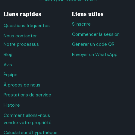
Liens rapides
Liens utiles
S'inscrire
Questions fréquentes
Commencer la session
Nous contacter
Notre processus
Générer un code QR
Blog
Envoyer un WhatsApp
Avis
Équipe
À propos de nous
Prestations de service
Histoire
Comment allons-nous
vendre votre propriété
Calculateur d'hypothèque