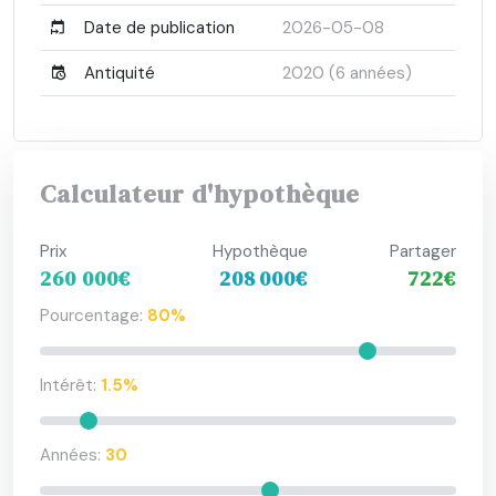
Date de publication
2026-05-08
Antiquité
2020 (6 années)
Calculateur d'hypothèque
Prix
Hypothèque
Partager
260 000€
208 000€
722€
Pourcentage:
80%
Intérêt:
1.5%
Années:
30