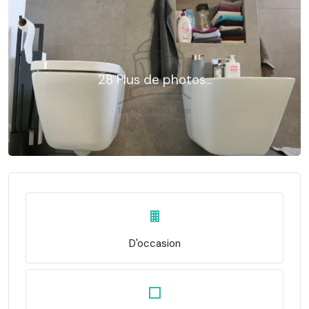
28 Plus de photos...
D'occasion