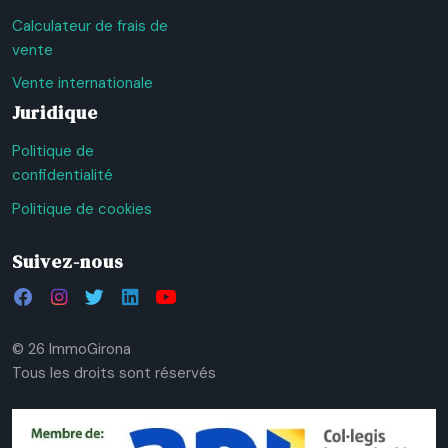
Calculateur de frais de
vente
Vente internationale
Juridique
Politique de
confidentialité
Politique de cookies
Suivez-nous
© 26 ImmoGirona
Tous les droits sont réservés