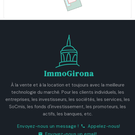
ImmoGirona
À la vente et à la location et toujours avec la meilleure
technologie du marché. Pour les clients individuels, les
entreprises, les investisseurs, les sociétés, les services, les
SoCmis, les fonds d'investissement, les promoteurs, les
actifs, les banques, etc.
Envoyez-nous un message !
Appelez-nous!
Envoyez-nous un email!