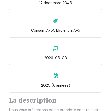
17 décembre 2045
Consum:A-30|Eficiència:A-5
2026-05-08
2020 (6 années)
La description
Nous vous présentons cette propriété spectaculaire