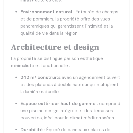
Environnement naturel :
Entourée de champs
et de pommiers, la propriété offre des vues
panoramiques qui garantissent l'intimité et la
qualité de vie dans la région.
Architecture et design
La propriété se distingue par son esthétique
minimaliste et fonctionnelle :
242 m² construits
avec un agencement ouvert
et des plafonds à double hauteur qui multiplient
la lumière naturelle.
Espace extérieur haut de gamme :
comprend
une piscine design intégrée et des terrasses
couvertes, idéal pour le climat méditerranéen.
Durabilité :
Équipé de panneaux solaires de