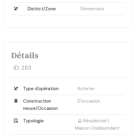
District/Zone
l'Armentera
Détails
ID:
283
Type d'opération
Acheter
Construction
D'occasion
neuve/Occasion
Typologie
Résidentiel |
Maison | Indépendant