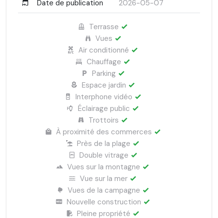
Date de publication
2026-05-07
Terrasse
Vues
Air conditionné
Chauffage
Parking
Espace jardin
Interphone vidéo
Éclairage public
Trottoirs
À proximité des commerces
Près de la plage
Double vitrage
Vues sur la montagne
Vue sur la mer
Vues de la campagne
Nouvelle construction
Pleine propriété