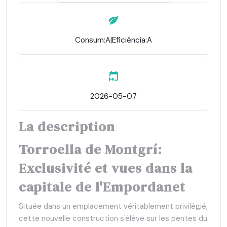
Consum:A|Eficiència:A
2026-05-07
La description
Torroella de Montgrí:
Exclusivité et vues dans la
capitale de l'Empordanet
Située dans un emplacement véritablement privilégié,
cette nouvelle construction s'élève sur les pentes du