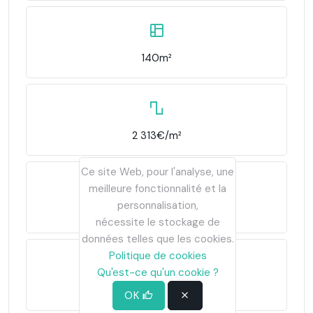
140m²
2 313€/m²
Ce site Web, pour l'analyse, une
meilleure fonctionnalité et la
personnalisation,
4
nécessite le stockage de
données telles que les cookies.
Politique de cookies
Qu'est-ce qu'un cookie ?
4
OK