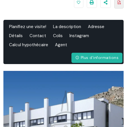
Planifiez une visite!
La description
Adresse
Détails
Contact
Colis
Instagram
Calcul hypothécaire
Agent
Plus d'informations