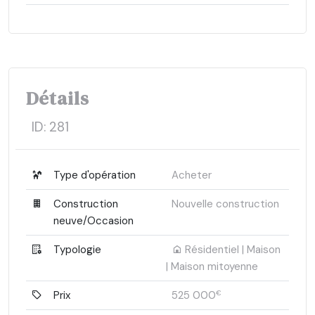
Détails
ID:
281
Type d'opération
Acheter
Construction
Nouvelle construction
neuve/Occasion
Typologie
Résidentiel | Maison
| Maison mitoyenne
Prix
525 000
€