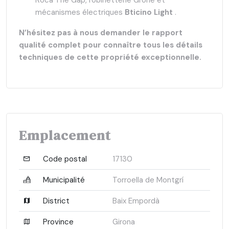
mécanismes électriques
Bticino Light
.
N’hésitez pas à nous demander le rapport
qualité complet pour connaître tous les détails
techniques de cette propriété exceptionnelle.
Emplacement
Code postal
17130
Municipalité
Torroella de Montgrí
District
Baix Empordà
Province
Girona