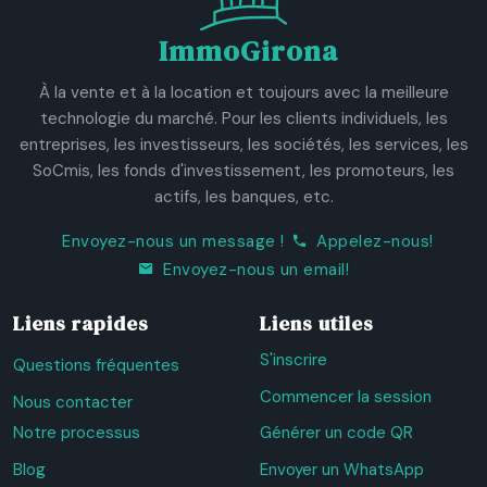
ImmoGirona
À la vente et à la location et toujours avec la meilleure
technologie du marché. Pour les clients individuels, les
entreprises, les investisseurs, les sociétés, les services, les
SoCmis, les fonds d'investissement, les promoteurs, les
actifs, les banques, etc.
Envoyez-nous un message !
Appelez-nous!
Envoyez-nous un email!
Liens rapides
Liens utiles
S'inscrire
Questions fréquentes
Commencer la session
Nous contacter
Notre processus
Générer un code QR
Blog
Envoyer un WhatsApp