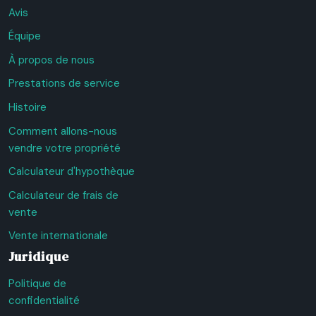
Avis
Équipe
À propos de nous
Prestations de service
Histoire
Comment allons-nous
vendre votre propriété
Calculateur d'hypothèque
Calculateur de frais de
vente
Vente internationale
Juridique
Politique de
confidentialité