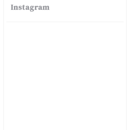
Instagram