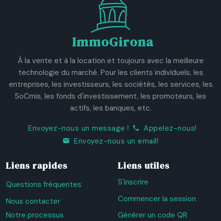
ImmoGirona
À la vente et à la location et toujours avec la meilleure
technologie du marché. Pour les clients individuels, les
entreprises, les investisseurs, les sociétés, les services, les
SoCmis, les fonds d'investissement, les promoteurs, les
actifs, les banques, etc.
Envoyez-nous un message !
Appelez-nous!
Envoyez-nous un email!
Liens rapides
Liens utiles
S'inscrire
Questions fréquentes
Commencer la session
Nous contacter
Notre processus
Générer un code QR