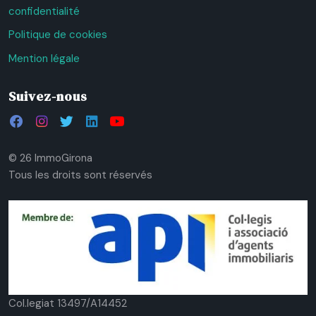
confidentialité
Politique de cookies
Mention légale
Suivez-nous
© 26 ImmoGirona
Tous les droits sont réservés
Col.legiat 13497/A14452