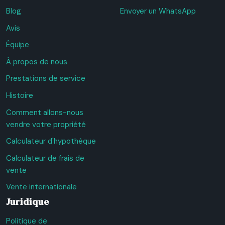
Blog
Envoyer un WhatsApp
Avis
Équipe
À propos de nous
Prestations de service
Histoire
Comment allons-nous
vendre votre propriété
Calculateur d'hypothèque
Calculateur de frais de
vente
Vente internationale
Juridique
Politique de