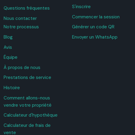
S'inscrire
Questions fréquentes
Commencer la session
Nous contacter
Notre processus
Générer un code QR
Blog
Envoyer un WhatsApp
Avis
Équipe
À propos de nous
Prestations de service
Histoire
Comment allons-nous
vendre votre propriété
Calculateur d'hypothèque
Calculateur de frais de
vente