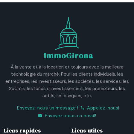
ImmoGirona
À la vente et à la location et toujours avec la meilleure
technologie du marché. Pour les clients individuels, les
entreprises, les investisseurs, les sociétés, les services, les
SoCmis, les fonds d'investissement, les promoteurs, les
actifs, les banques, etc.
Envoyez-nous un message !
Appelez-nous!
Envoyez-nous un email!
Liens rapides
Liens utiles