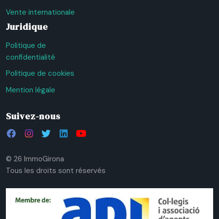
Vente internationale
Juridique
Politique de
confidentialité
Politique de cookies
Mention légale
Suivez-nous
© 26 ImmoGirona
Tous les droits sont réservés