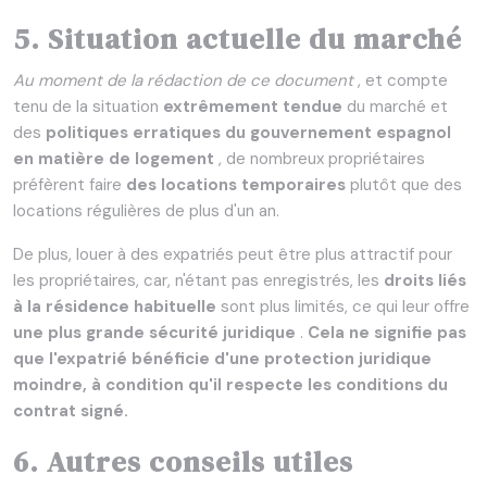
5. Situation actuelle du marché
Au moment de la rédaction de ce document
, et compte
tenu de la situation
extrêmement tendue
du marché et
des
politiques erratiques du gouvernement espagnol
en matière de logement
, de nombreux propriétaires
préfèrent faire
des locations temporaires
plutôt que des
locations régulières de plus d'un an.
De plus, louer à des expatriés peut être plus attractif pour
les propriétaires, car, n'étant pas enregistrés, les
droits liés
à la résidence habituelle
sont plus limités, ce qui leur offre
une plus grande sécurité juridique
.
Cela ne signifie pas
que l'expatrié bénéficie d'une protection juridique
moindre, à condition qu'il respecte les conditions du
contrat signé.
6. Autres conseils utiles