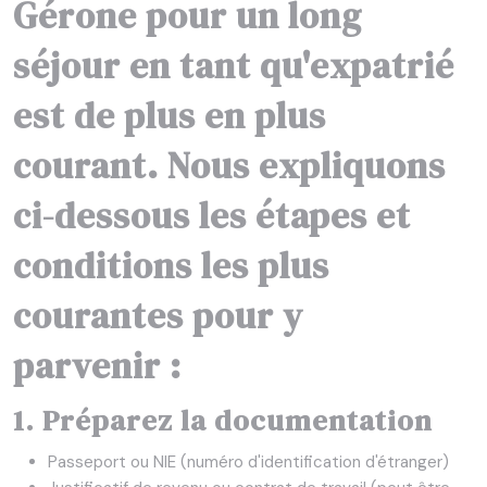
Gérone pour un long
séjour en tant qu'expatrié
est de plus en plus
courant. Nous expliquons
ci-dessous les étapes et
conditions les plus
courantes pour y
parvenir :
1. Préparez la documentation
Passeport ou NIE (numéro d'identification d'étranger)