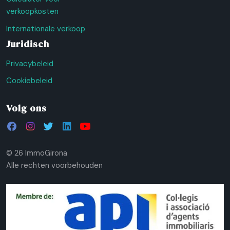
verkoopkosten
Internationale verkoop
Juridisch
Privacybeleid
Cookiebeleid
Volg ons
© 26 ImmoGirona
Alle rechten voorbehouden