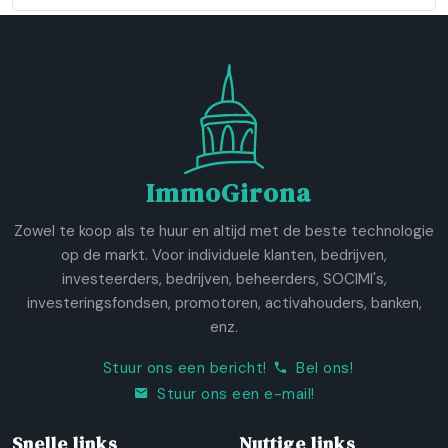
ImmoGirona
Zowel te koop als te huur en altijd met de beste technologie
op de markt. Voor individuele klanten, bedrijven,
investeerders, bedrijven, beheerders, SOCIMI's,
investeringsfondsen, promotoren, activahouders, banken,
enz.
Stuur ons een bericht!
Bel ons!
Stuur ons een e-mail!
Snelle links
Nuttige links