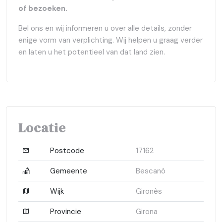
of bezoeken.
Bel ons en wij informeren u over alle details, zonder
enige vorm van verplichting. Wij helpen u graag verder
en laten u het potentieel van dat land zien.
Locatie
Postcode
17162
Gemeente
Bescanó
Wijk
Gironès
Provincie
Girona