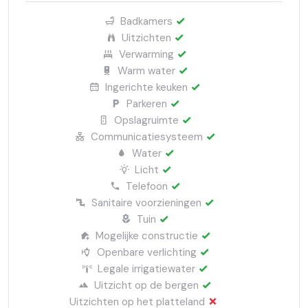
Badkamers
Uitzichten
Verwarming
Warm water
Ingerichte keuken
Parkeren
Opslagruimte
Communicatiesysteem
Water
Licht
Telefoon
Sanitaire voorzieningen
Tuin
Mogelijke constructie
Openbare verlichting
Legale irrigatiewater
Uitzicht op de bergen
Uitzichten op het platteland