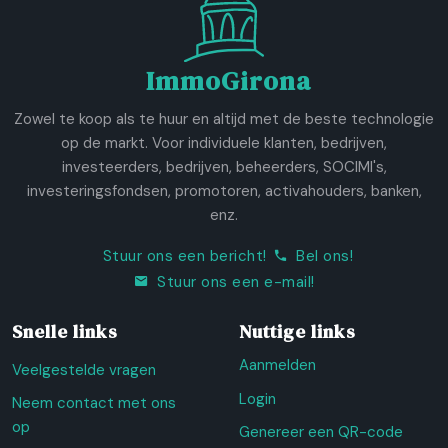
ImmoGirona
Zowel te koop als te huur en altijd met de beste technologie
op de markt. Voor individuele klanten, bedrijven,
investeerders, bedrijven, beheerders, SOCIMI's,
investeringsfondsen, promotoren, activahouders, banken,
enz.
Stuur ons een bericht!
Bel ons!
Stuur ons een e-mail!
Snelle links
Nuttige links
Aanmelden
Veelgestelde vragen
Login
Neem contact met ons
op
Genereer een QR-code