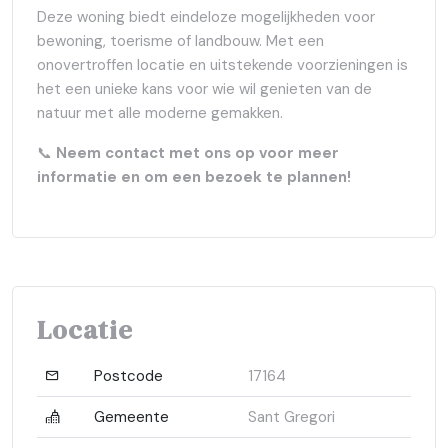
Deze woning biedt eindeloze mogelijkheden voor
bewoning, toerisme of landbouw. Met een
onovertroffen locatie en uitstekende voorzieningen is
het een unieke kans voor wie wil genieten van de
natuur met alle moderne gemakken.
📞
Neem contact met ons op voor meer
informatie en om een bezoek te plannen!
Locatie
Postcode
17164
Gemeente
Sant Gregori