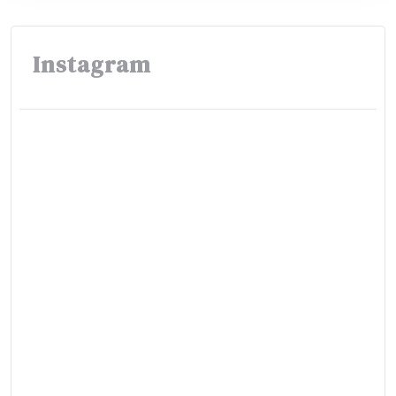
Instagram