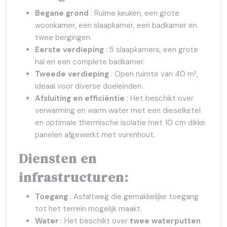
Begane grond
: Ruime keuken, een grote
woonkamer, een slaapkamer, een badkamer en
twee bergingen.
Eerste verdieping
: 5 slaapkamers, een grote
hal en een complete badkamer.
Tweede verdieping
: Open ruimte van 40 m²,
ideaal voor diverse doeleinden.
Afsluiting en efficiëntie
: Het beschikt over
verwarming en warm water met een dieselketel
en optimale thermische isolatie met 10 cm dikke
panelen afgewerkt met vurenhout.
Diensten en
infrastructuren:
Toegang
: Asfaltweg die gemakkelijke toegang
tot het terrein mogelijk maakt.
Water
: Het beschikt over
twee waterputten