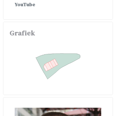
YouTube
Grafiek