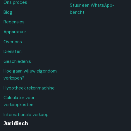
Ons proces
Stuur een WhatsApp-
Blog
bericht
Recensies
Apparatuur
Over ons
Diensten
Geschiedenis
Hoe gaan wij uw eigendom
verkopen?
Hypotheek rekenmachine
Calculator voor
verkoopkosten
Internationale verkoop
Juridisch