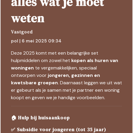
alles wat je moet
weten
Vastgoed
pol | 6 mei 2025 09:34
Deze 2025 komt met een belangrijke set
hulpmiddelen om zowel het
kopen als huren van
woningen
te vergemakkelijken, speciaal
ontworpen voor
jongeren, gezinnen en
kwetsbare groepen
. Daarnaast leggen we uit wat
er gebeurt als je samen met je partner een woning
koopt en geven we je handige voorbeelden.
🏠 Hulp bij huisaankoop
✅ Subsidie voor jongeren (tot 35 jaar)