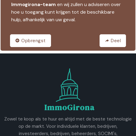
Immogirona-team
en wij zullen u adviseren over
hoe u toegang kunt krijgen tot de beschikbare
hulp, afhankelijk van uw geval.
Opbrengst
Deel
ImmoGirona
Zowel te koop als te huur en altijd met de beste technologie
op de markt. Voor individuele klanten, bedrijven,
investeerders, bedrijven, beheerders, SOCIMI's,