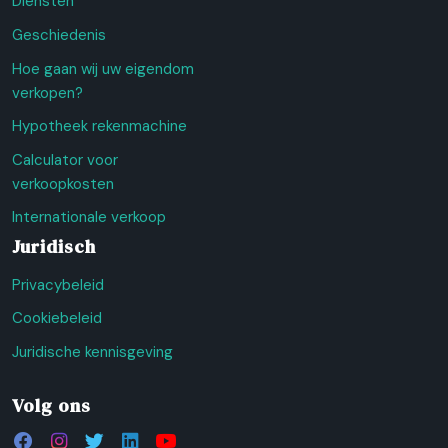
Diensten
Geschiedenis
Hoe gaan wij uw eigendom
verkopen?
Hypotheek rekenmachine
Calculator voor
verkoopkosten
Internationale verkoop
Juridisch
Privacybeleid
Cookiebeleid
Juridische kennisgeving
Volg ons