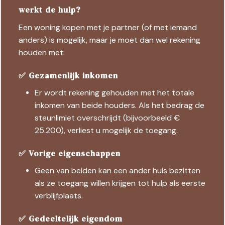
werkt de hulp?
Een woning kopen met je partner (of met iemand
anders) is mogelijk, maar je moet dan wel rekening
houden met:
✅ Gezamenlijk inkomen
Er wordt rekening gehouden met het totale
inkomen van beide houders. Als het bedrag de
steunlimiet overschrijdt (bijvoorbeeld €
25.200), verliest u mogelijk de toegang.
✅ Vorige eigenschappen
Geen van beiden kan een ander huis bezitten
als ze toegang willen krijgen tot hulp als eerste
verblijfplaats.
✅ Gedeeltelijk eigendom