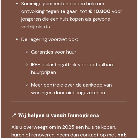
Sommige gemeenten bieden hulp om
ontvolking tegen te gaan: tot
€ 10.800
voor
jongeren die een huis kopen als gewone
verblijfplaats.
De regering voorziet ook:
Garanties voor huur
IRPF-belastingaftrek voor betaalbare
huurprijzen
Meer controle over de aankoop van
woningen door niet-ingezetenen
📍 Wij helpen u vanuit Immogirona
Als u overweegt om in 2025 een huis te kopen,
huren of renoveren, neem dan contact op met
het