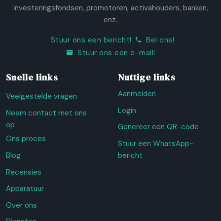
investeringsfondsen, promotoren, activahouders, banken,
enz.
Stuur ons een bericht!
Bel ons!
Stuur ons een e-mail!
Snelle links
Nuttige links
Aanmelden
Veelgestelde vragen
Login
Neem contact met ons
op
Genereer een QR-code
Ons proces
Stuur een WhatsApp-
Blog
bericht
Recensies
Apparatuur
Over ons