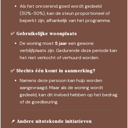
Als het onroerend goed wordt gedeeld
(50%-50%), kan de steun proportioneel of
beperkt zijn, afhankelijk van het programma.
✅ Gebruikelijke woonplaats
De woning moet
5 jaar
een gewone
verblijfplaats zijn. Gedurende deze periode kan
het niet verkocht of verhuurd worden.
✅ Slechts één komt in aanmerking?
Namens deze persoon kan hulp worden
aangevraagd. Maar als de woning wordt
gedeeld, kan dit invloed hebben op het bedrag
of de goedkeuring.
📌 Andere uitstekende initiatieven