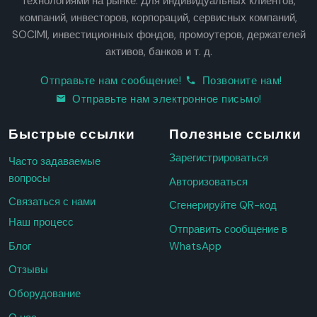
технологиями на рынке. Для индивидуальных клиентов,
компаний, инвесторов, корпораций, сервисных компаний,
SOCIMI, инвестиционных фондов, промоутеров, держателей
активов, банков и т. д.
Отправьте нам сообщение!
Позвоните нам!
Отправьте нам электронное письмо!
Быстрые ссылки
Полезные ссылки
Зарегистрироваться
Часто задаваемые
вопросы
Авторизоваться
Связаться с нами
Сгенерируйте QR-код
Наш процесс
Отправить сообщение в
Блог
WhatsApp
Отзывы
Оборудование