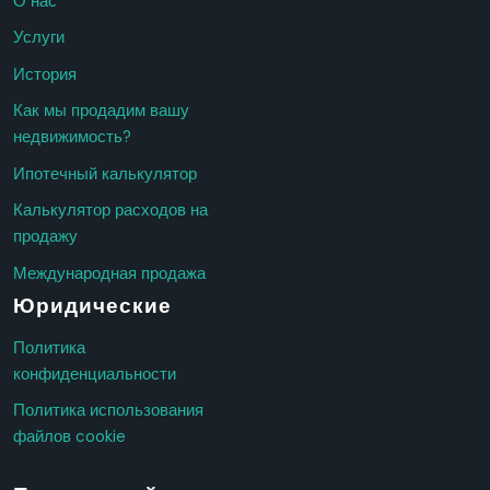
О нас
Услуги
История
Как мы продадим вашу
недвижимость?
Ипотечный калькулятор
Калькулятор расходов на
продажу
Международная продажа
Юридические
Политика
конфиденциальности
Политика использования
файлов cookie