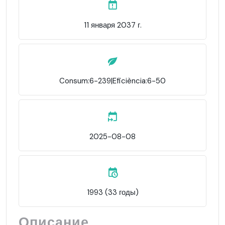
11 января 2037 г.
Consum:6-239|Eficiència:6-50
2025-08-08
1993 (33 годы)
Описание