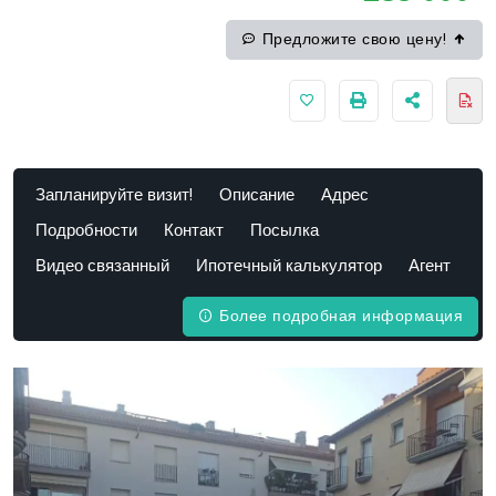
Предложите свою цену!
Запланируйте визит!
Описание
Адрес
Подробности
Контакт
Посылка
Видео связанный
Ипотечный калькулятор
Агент
Более подробная информация