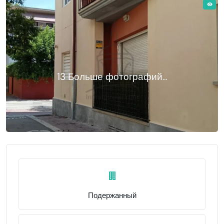
13 Больше фотографий...
Подержанный