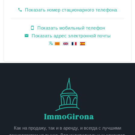
Показать номер стационарного телефона
Показать мобильный телефон
Показать адрес электронной почты
ImmoGirona
Как на продажу, так и в аренду, и всегда с лучшими