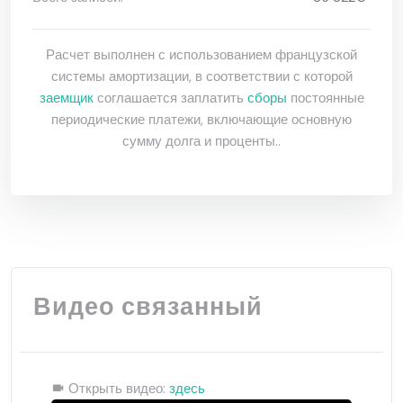
Расчет выполнен с использованием французской
системы амортизации, в соответствии с которой
заемщик
соглашается заплатить
сборы
постоянные
периодические платежи, включающие основную
сумму долга и проценты..
Видео связанный
Открыть видео:
здесь