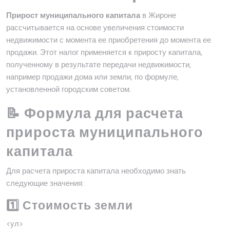
Прирост муниципального капитала
в Жироне
рассчитывается на основе увеличения стоимости
недвижимости с момента ее приобретения до момента ее
продажи. Этот налог применяется к приросту капитала,
полученному в результате передачи недвижимости,
например продажи дома или земли, по формуле,
установленной городским советом.
📝 Формула для расчета
прироста муниципального
капитала
Для расчета прироста капитала необходимо знать
следующие значения:
1️⃣ Стоимость земли
<ул>