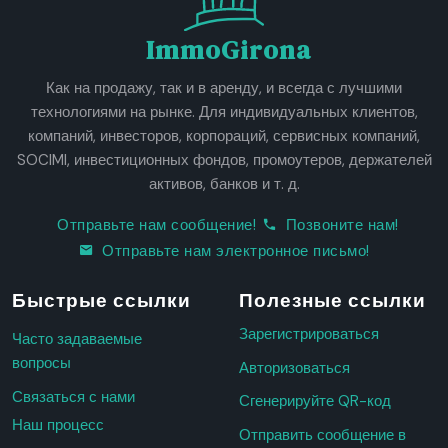
ImmoGirona
Как на продажу, так и в аренду, и всегда с лучшими
технологиями на рынке. Для индивидуальных клиентов,
компаний, инвесторов, корпораций, сервисных компаний,
SOCIMI, инвестиционных фондов, промоутеров, держателей
активов, банков и т. д.
Отправьте нам сообщение!
Позвоните нам!
Отправьте нам электронное письмо!
Быстрые ссылки
Полезные ссылки
Зарегистрироваться
Часто задаваемые
вопросы
Авторизоваться
Связаться с нами
Сгенерируйте QR-код
Наш процесс
Отправить сообщение в