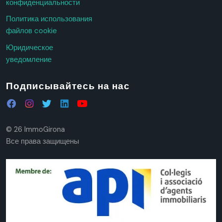
конфиденциальности
Политика использования
файлов cookie
Юридическое
уведомление
Подписывайтесь на нас
© 26 ImmoGirona
Все права защищены