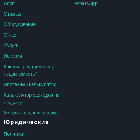
Блог
WhatsApp
Отзывы
Оборудование
О нас
Услуги
История
Как мы продадим вашу
недвижимость?
Ипотечный калькулятор
Калькулятор расходов на
продажу
Международная продажа
Юридические
Политика