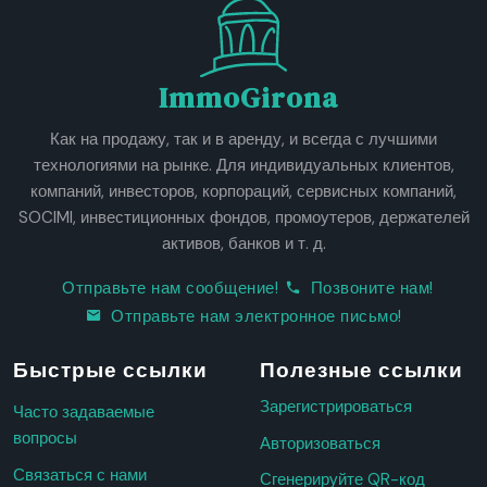
ImmoGirona
Как на продажу, так и в аренду, и всегда с лучшими
технологиями на рынке. Для индивидуальных клиентов,
компаний, инвесторов, корпораций, сервисных компаний,
SOCIMI, инвестиционных фондов, промоутеров, держателей
активов, банков и т. д.
Отправьте нам сообщение!
Позвоните нам!
Отправьте нам электронное письмо!
Быстрые ссылки
Полезные ссылки
Зарегистрироваться
Часто задаваемые
вопросы
Авторизоваться
Связаться с нами
Сгенерируйте QR-код