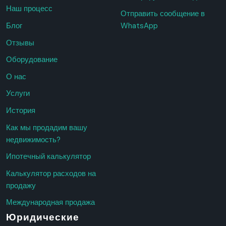
Наш процесс
Отправить сообщение в
Блог
WhatsApp
Отзывы
Оборудование
О нас
Услуги
История
Как мы продадим вашу
недвижимость?
Ипотечный калькулятор
Калькулятор расходов на
продажу
Международная продажа
Юридические