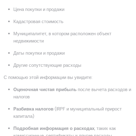
Цена покупки и продажи
Кадастровая стоимость
Муниципалитет, в котором расположен объект
недвижимости
Даты покупки и продажи
Другие сопутствующие расходы
С помощью этой информации вы увидите:
Оценочная чистая прибыль
после вычета расходов и
налогов
Разбивка налогов
(IRPF и муниципальный прирост
капитала)
Подробная информация о расходах
, таких как
комиссионные, сертификаты и другие расходы