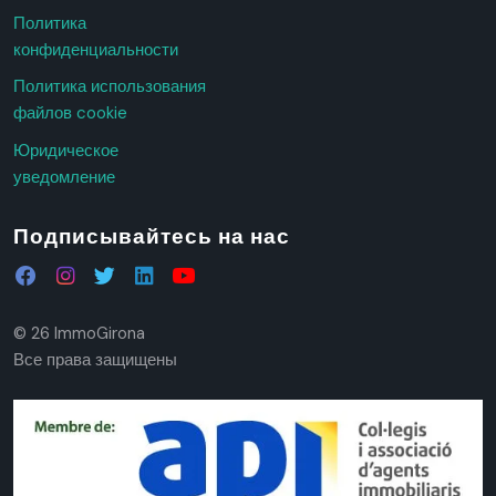
Политика
конфиденциальности
Политика использования
файлов cookie
Юридическое
уведомление
Подписывайтесь на нас
© 26 ImmoGirona
Все права защищены