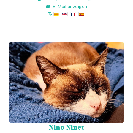
E-Mail anzeigen
Nino Ninet