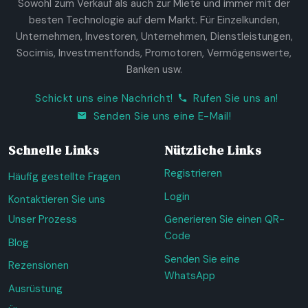
Sowohl zum Verkauf als auch zur Miete und immer mit der
besten Technologie auf dem Markt. Für Einzelkunden,
Unternehmen, Investoren, Unternehmen, Dienstleistungen,
Socimis, Investmentfonds, Promotoren, Vermögenswerte,
Banken usw.
Schickt uns eine Nachricht!
Rufen Sie uns an!
Senden Sie uns eine E-Mail!
Schnelle Links
Nützliche Links
Registrieren
Häufig gestellte Fragen
Login
Kontaktieren Sie uns
Unser Prozess
Generieren Sie einen QR-
Code
Blog
Senden Sie eine
Rezensionen
WhatsApp
Ausrüstung