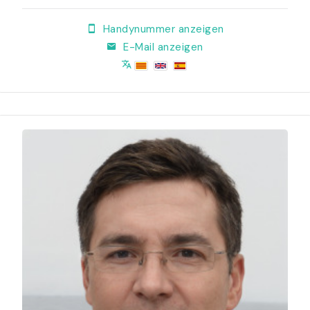
Handynummer anzeigen
E-Mail anzeigen