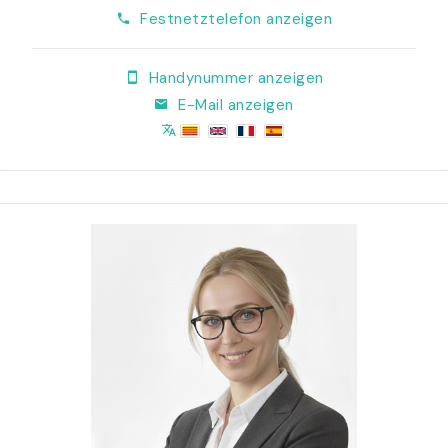
Festnetztelefon anzeigen
Handynummer anzeigen
E-Mail anzeigen