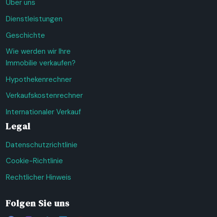
Über uns
Dienstleistungen
Geschichte
Wie werden wir Ihre
Immobilie verkaufen?
Hypothekenrechner
Verkaufskostenrechner
Internationaler Verkauf
Legal
Datenschutzrichtlinie
Cookie-Richtlinie
Rechtlicher Hinweis
Folgen Sie uns