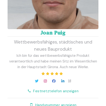
Joan Puig
Wettbewerbsfähiges, städtisches und
neues Bauprodukt
Ich bin für das wettbewerbsfähigste Produkt
verantwortlich und habe meinen Sitz im Wesentlichen
in der Hauptstadt Girona. Auch neue Werke.
Festnetztelefon anzeigen
Handynummer anzeigen