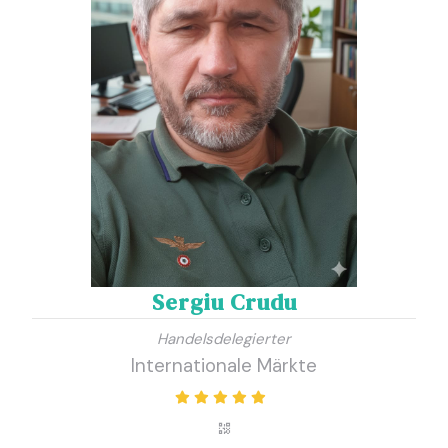
Sergiu Crudu
Handelsdelegierter
Internationale Märkte