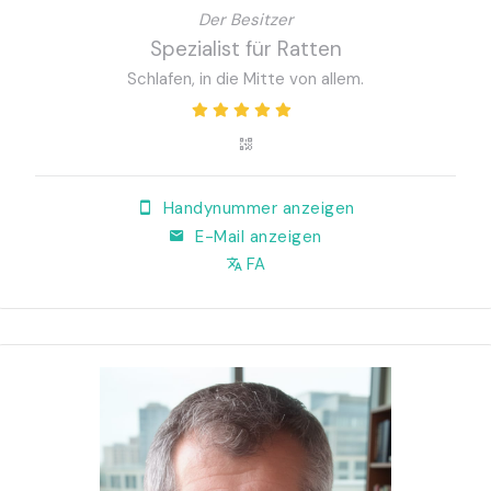
Der Besitzer
Spezialist für Ratten
Schlafen, in die Mitte von allem.
Handynummer anzeigen
E-Mail anzeigen
FA