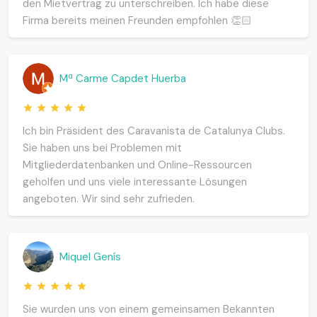
den Mietvertrag zu unterschreiben. Ich habe diese
Firma bereits meinen Freunden empfohlen 👏🏻
Mª Carme Capdet Huerba
Ich bin Präsident des Caravanista de Catalunya Clubs.
Sie haben uns bei Problemen mit
Mitgliederdatenbanken und Online-Ressourcen
geholfen und uns viele interessante Lösungen
angeboten. Wir sind sehr zufrieden.
Miquel Genís
Sie wurden uns von einem gemeinsamen Bekannten