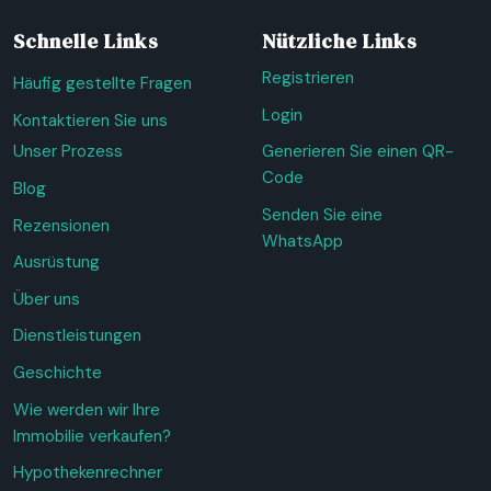
Schnelle Links
Nützliche Links
Registrieren
Häufig gestellte Fragen
Login
Kontaktieren Sie uns
Unser Prozess
Generieren Sie einen QR-
Code
Blog
Senden Sie eine
Rezensionen
WhatsApp
Ausrüstung
Über uns
Dienstleistungen
Geschichte
Wie werden wir Ihre
Immobilie verkaufen?
Hypothekenrechner