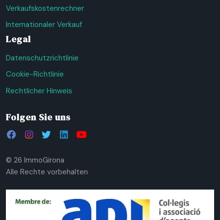
Verkaufskostenrechner
Internationaler Verkauf
Legal
Datenschutzrichtlinie
Cookie-Richtlinie
Rechtlicher Hinweis
Folgen Sie uns
© 26 ImmoGirona
Alle Rechte vorbehalten