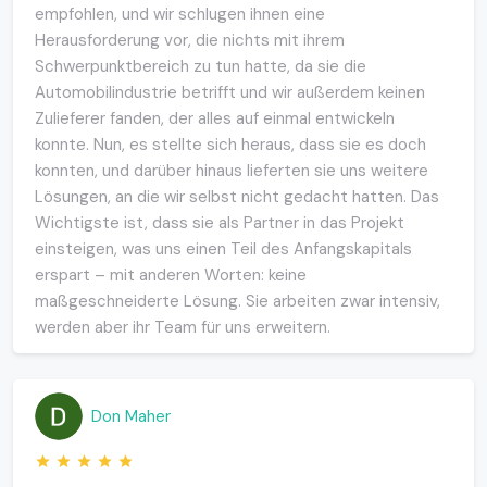
empfohlen, und wir schlugen ihnen eine
Herausforderung vor, die nichts mit ihrem
Schwerpunktbereich zu tun hatte, da sie die
Automobilindustrie betrifft und wir außerdem keinen
Zulieferer fanden, der alles auf einmal entwickeln
konnte. Nun, es stellte sich heraus, dass sie es doch
konnten, und darüber hinaus lieferten sie uns weitere
Lösungen, an die wir selbst nicht gedacht hatten. Das
Wichtigste ist, dass sie als Partner in das Projekt
einsteigen, was uns einen Teil des Anfangskapitals
erspart – mit anderen Worten: keine
maßgeschneiderte Lösung. Sie arbeiten zwar intensiv,
werden aber ihr Team für uns erweitern.
Don Maher