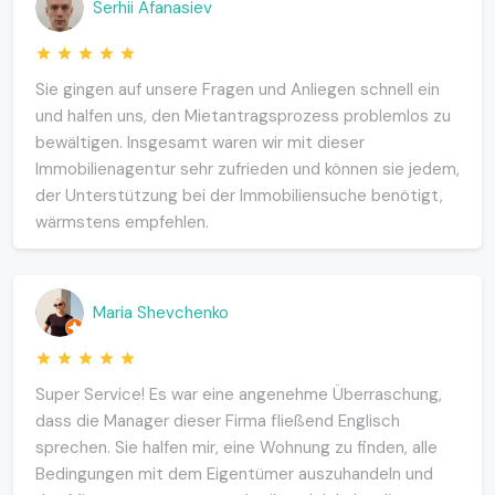
Serhii Afanasiev
Sie gingen auf unsere Fragen und Anliegen schnell ein
und halfen uns, den Mietantragsprozess problemlos zu
bewältigen. Insgesamt waren wir mit dieser
Immobilienagentur sehr zufrieden und können sie jedem,
der Unterstützung bei der Immobiliensuche benötigt,
wärmstens empfehlen.
Maria Shevchenko
Super Service! Es war eine angenehme Überraschung,
dass die Manager dieser Firma fließend Englisch
sprechen. Sie halfen mir, eine Wohnung zu finden, alle
Bedingungen mit dem Eigentümer auszuhandeln und