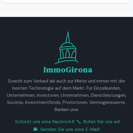
ImmoGirona
Sowohl zum Verkauf als auch zur Miete und immer mit der
besten Technologie auf dem Markt. Für Einzelkunden,
Unternehmen, Investoren, Unternehmen, Dienstleistungen,
Socimis, Investmentfonds, Promotoren, Vermögenswerte,
Banken usw.
Schickt uns eine Nachricht!
Rufen Sie uns an!
Senden Sie uns eine E-Mail!