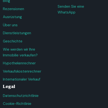
Blog
Senden Sie eine
Rezensionen
WhatsApp
Ausrüstung
Über uns
Dienstleistungen
Geschichte
Wie werden wir Ihre
Immobilie verkaufen?
Hypothekenrechner
Verkaufskostenrechner
Internationaler Verkauf
Legal
Datenschutzrichtlinie
Cookie-Richtlinie