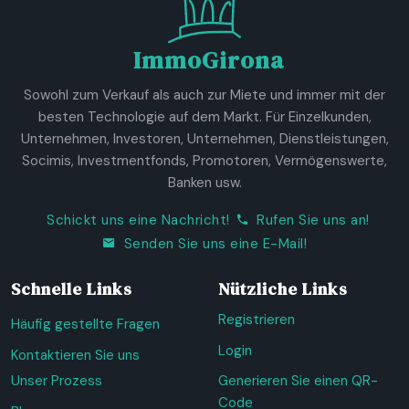
ImmoGirona
Sowohl zum Verkauf als auch zur Miete und immer mit der
besten Technologie auf dem Markt. Für Einzelkunden,
Unternehmen, Investoren, Unternehmen, Dienstleistungen,
Socimis, Investmentfonds, Promotoren, Vermögenswerte,
Banken usw.
Schickt uns eine Nachricht!
Rufen Sie uns an!
Senden Sie uns eine E-Mail!
Schnelle Links
Nützliche Links
Registrieren
Häufig gestellte Fragen
Login
Kontaktieren Sie uns
Unser Prozess
Generieren Sie einen QR-
Code