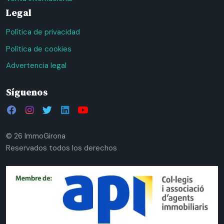
Legal
Política de privacidad
Política de cookies
Advertencia legal
Síguenos
© 26 ImmoGirona
Reservados todos los derechos