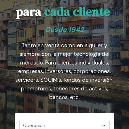
para
cada cliente
Desde 1942
Tanto en venta como en alquiler y
siempre con la mejor tecnología del
mercado. Para clientes individuales,
empresas, inversores, corporaciones,
servicers, SOCIMIs, fondos de inversión,
promotores, tenedores de activos,
bancos, etc.
Operación