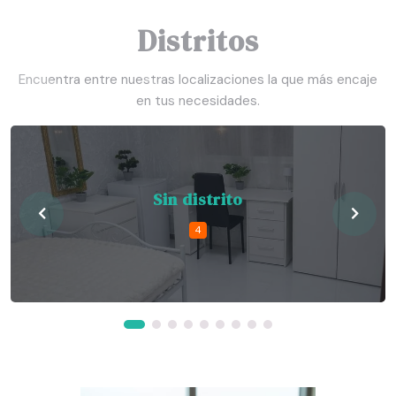
Distritos
Encuentra entre nuestras localizaciones la que más encaje
en tus necesidades.
Sin distrito
4