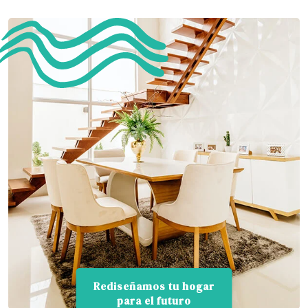
Rediseñamos tu hogar
para el futuro