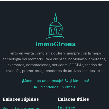
ImmoGirona
Tanto en venta como en alquiler y siempre con la mejor
tecnología del mercado. Para clientes individuales, empresas,
inversores, corporaciones, servicers, SOCIMIs, fondos de
inversión, promotores, tenedores de activos, bancos, etc.
¡Mándanos un mensaje!
¡Llámanos!
¡Mándanos un email!
Enlaces rápidos
Enlaces útiles
Inscribirse
Preguntas frecuentes