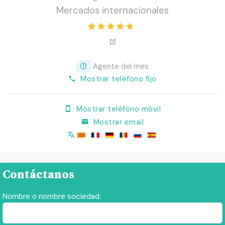
Mercados internacionales
Agente del mes
Mostrar teléfono fijo
Mostrar teléfono móvil
Mostrar email
Contáctanos
Nombre o nombre sociedad: