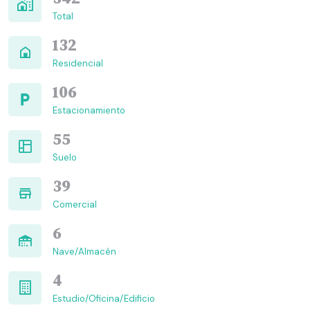
Total
132
Residencial
106
Estacionamiento
55
Suelo
39
Comercial
6
Nave/Almacén
4
Estudio/Oficina/Edificio