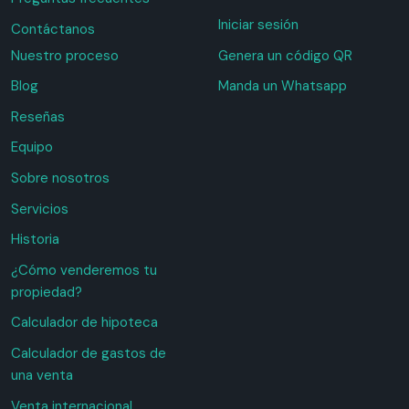
Iniciar sesión
Contáctanos
Nuestro proceso
Genera un código QR
Blog
Manda un Whatsapp
Reseñas
Equipo
Sobre nosotros
Servicios
Historia
¿Cómo venderemos tu
propiedad?
Calculador de hipoteca
Calculador de gastos de
una venta
Venta internacional