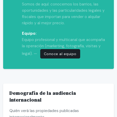
Somos de aquí: conocemos los barrios, las
oportunidades y las particularidades legales y
fiscales que importan para vender o alquilar
rápido y al mejor precio.
Equipo:
Equipo profesional y multicanal que acompaña
la operación (marketing, fotografía, visitas y
legal). —
Conoce al equipo
Demografía de la audiencia
internacional
Quién verá las propiedades publicadas