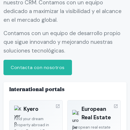
nuestro CRM. Contamos con un equipo
dedicado a maximizar la visibilidad y el alcance
en el mercado global.
Contamos con un equipo de desarrollo propio
que sigue innovando y mejorando nuestras
soluciones tecnológicas.
Contacta con nosotros
International portals
Kyero
European
Real Estate
Find your dream
property abroad in
European real estate