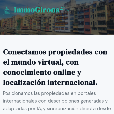
ImmoGirona
Conectamos propiedades con
el mundo virtual, con
conocimiento online y
localización internacional.
Posicionamos las propiedades en portales
internacionales con descripciones generadas y
adaptadas por IA, y sincronización directa desde