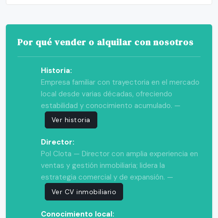
Por qué vender o alquilar con nosotros
Historia:
Empresa familiar con trayectoria en el mercado
local desde varias décadas, ofreciendo
estabilidad y conocimiento acumulado. —
Ver historia
Director:
Pol Clota — Director con amplia experiencia en
ventas y gestión inmobiliaria; lidera la
estrategia comercial y de expansión. —
Ver CV inmobiliario
Conocimiento local: