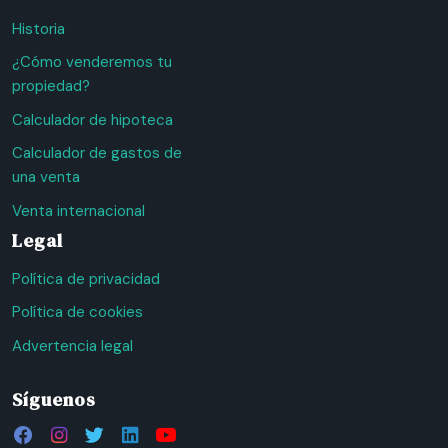
Historia
¿Cómo venderemos tu
propiedad?
Calculador de hipoteca
Calculador de gastos de
una venta
Venta internacional
Legal
Política de privacidad
Política de cookies
Advertencia legal
Síguenos