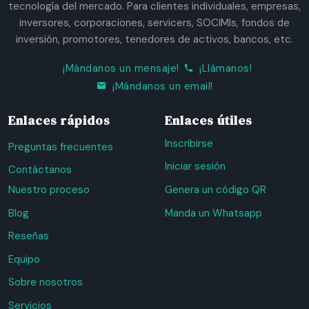
tecnología del mercado. Para clientes individuales, empresas,
inversores, corporaciones, servicers, SOCIMIs, fondos de
inversión, promotores, tenedores de activos, bancos, etc.
¡Mándanos un mensaje!
¡Llámanos!
¡Mándanos un email!
Enlaces rápidos
Enlaces útiles
Inscribirse
Preguntas frecuentes
Iniciar sesión
Contáctanos
Nuestro proceso
Genera un código QR
Blog
Manda un Whatsapp
Reseñas
Equipo
Sobre nosotros
Servicios