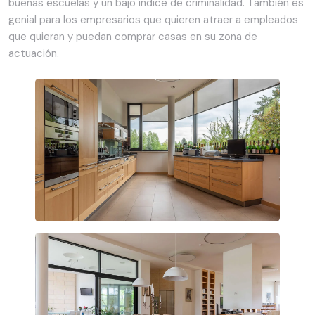
buenas escuelas y un bajo índice de criminalidad. También es
genial para los empresarios que quieren atraer a empleados
que quieran y puedan comprar casas en su zona de
actuación.