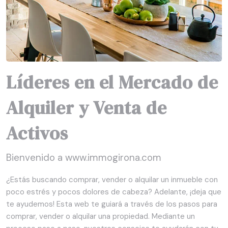
Líderes en el Mercado de
Alquiler y Venta de
Activos
Bienvenido a www.immogirona.com
¿Estás buscando comprar, vender o alquilar un inmueble con
poco estrés y pocos dolores de cabeza? Adelante, ¡deja que
te ayudemos! Esta web te guiará a través de los pasos para
comprar, vender o alquilar una propiedad. Mediante un