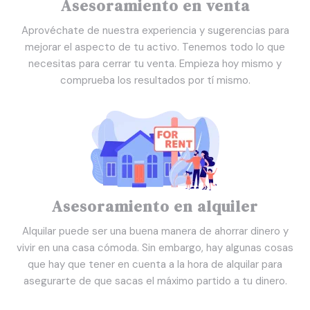
Asesoramiento en venta
Aprovéchate de nuestra experiencia y sugerencias para
mejorar el aspecto de tu activo. Tenemos todo lo que
necesitas para cerrar tu venta. Empieza hoy mismo y
comprueba los resultados por tí mismo.
Asesoramiento en alquiler
Alquilar puede ser una buena manera de ahorrar dinero y
vivir en una casa cómoda. Sin embargo, hay algunas cosas
que hay que tener en cuenta a la hora de alquilar para
asegurarte de que sacas el máximo partido a tu dinero.