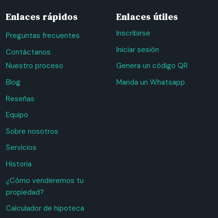
Enlaces rápidos
Enlaces útiles
Inscribirse
Preguntas frecuentes
Iniciar sesión
Contáctanos
Nuestro proceso
Genera un código QR
Blog
Manda un Whatsapp
Reseñas
Equipo
Sobre nosotros
Servicios
Historia
¿Cómo venderemos tu
propiedad?
Calculador de hipoteca