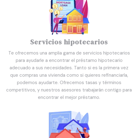
Servicios hipotecarios
Te ofrecemos una amplia gama de servicios hipotecarios
para ayudarle a encontrar el préstamo hipotecario
adecuado a sus necesidades. Tanto si es la primera vez
que compras una vivienda como si quieres refinanciarla,
podemos ayudarte. Ofrecemos tasas y términos
competitivos, y nuestros asesores trabajarán contigo para
encontrar el mejor préstamo.