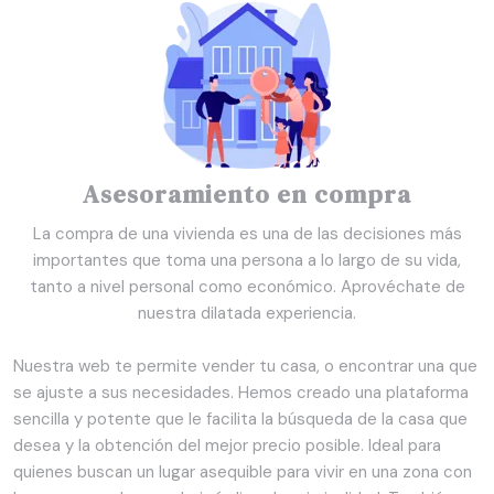
Asesoramiento en compra
La compra de una vivienda es una de las decisiones más
importantes que toma una persona a lo largo de su vida,
tanto a nivel personal como económico. Aprovéchate de
nuestra dilatada experiencia.
Nuestra web te permite vender tu casa, o encontrar una que
se ajuste a sus necesidades. Hemos creado una plataforma
sencilla y potente que le facilita la búsqueda de la casa que
desea y la obtención del mejor precio posible. Ideal para
quienes buscan un lugar asequible para vivir en una zona con