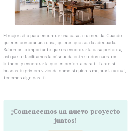
El mejor sitio para encontrar una casa a tu medida. Cuando
quieres comprar una casa, quieres que sea la adecuada.
Sabemos lo importante que es encontrar la casa perfecta,
así que te facilitamos la búsqueda entre todos nuestros
listados y encontrar la que es perfecta para ti. Tanto si
buscas tu primera vivienda como si quieres mejorar la actual,
tenemos algo para tí.
¡Comencemos un nuevo proyecto
juntos!