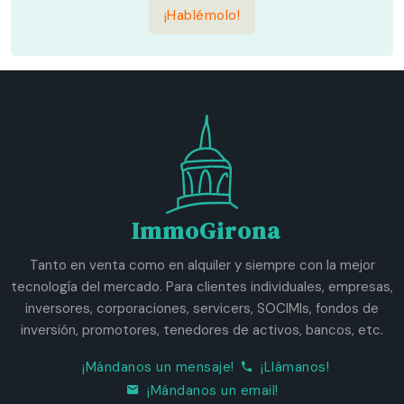
¡Hablémolo!
ImmoGirona
Tanto en venta como en alquiler y siempre con la mejor
tecnología del mercado. Para clientes individuales, empresas,
inversores, corporaciones, servicers, SOCIMIs, fondos de
inversión, promotores, tenedores de activos, bancos, etc.
¡Mándanos un mensaje!
¡Llámanos!
¡Mándanos un email!