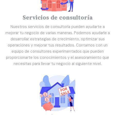
Servicios de consultoría
Nuestros servicios de consultoría pueden ayudarte a
mejorar tu negocio de varias maneras. Podemos ayudarle a
desarrollar estrategias de crecimiento, optimizar sus
operaciones y mejorar tus resultados. Contamos con un
equipo de consultores experimentados que pueden
proporcionarte los conocimientos y el asesoramiento que
necesitas para llevar tu negocio al siguiente nivel.