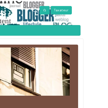
Taxateur