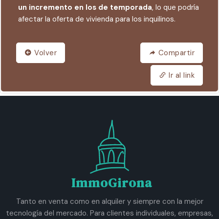
un incremento en los de temporada
, lo que podría
afectar la oferta de vivienda para los inquilinos.
Volver
Compartir
Ir al link
ImmoGirona
Tanto en venta como en alquiler y siempre con la mejor
tecnología del mercado. Para clientes individuales, empresas,