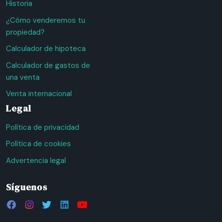
Historia
¿Cómo venderemos tu
propiedad?
Calculador de hipoteca
Calculador de gastos de
una venta
Venta internacional
Legal
Política de privacidad
Política de cookies
Advertencia legal
Síguenos