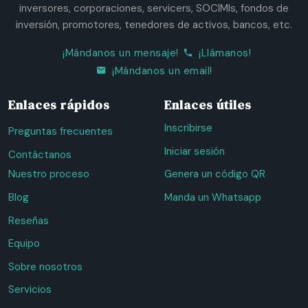
inversores, corporaciones, servicers, SOCIMIs, fondos de
inversión, promotores, tenedores de activos, bancos, etc.
¡Mándanos un mensaje!
¡Llámanos!
¡Mándanos un email!
Enlaces rápidos
Enlaces útiles
Inscribirse
Preguntas frecuentes
Iniciar sesión
Contáctanos
Nuestro proceso
Genera un código QR
Blog
Manda un Whatsapp
Reseñas
Equipo
Sobre nosotros
Servicios