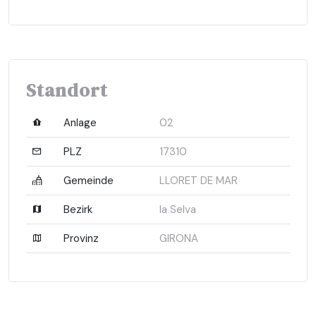
Standort
Anlage
02
PLZ
17310
Gemeinde
LLORET DE MAR
Bezirk
la Selva
Provinz
GIRONA