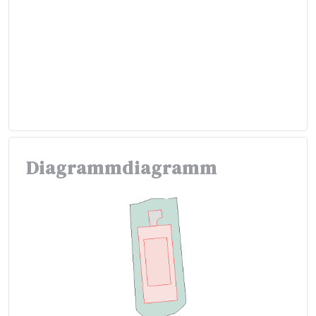
Diagrammdiagramm