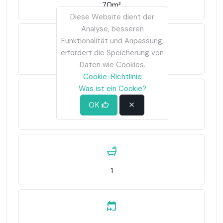
70m²
Diese Website dient der
Analyse, besseren
Funktionalität und Anpassung,
erfordert die Speicherung von
3.985€/m²
Daten wie Cookies.
Cookie-Richtlinie
Was ist ein Cookie?
OK
2
1