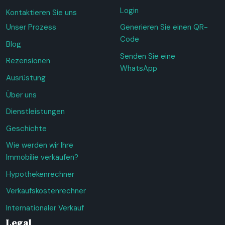
Login
Kontaktieren Sie uns
Unser Prozess
Generieren Sie einen QR-
Code
Blog
Senden Sie eine
Rezensionen
WhatsApp
Ausrüstung
Über uns
Dienstleistungen
Geschichte
Wie werden wir Ihre
Immobilie verkaufen?
Hypothekenrechner
Verkaufskostenrechner
Internationaler Verkauf
Legal