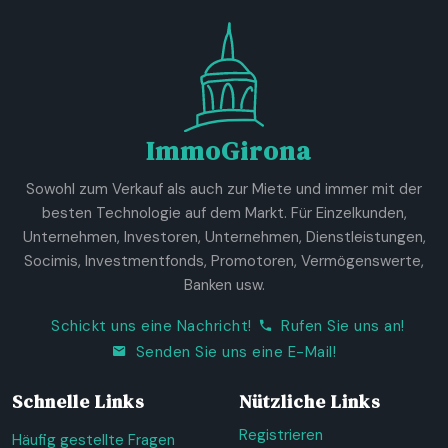
ImmoGirona
Sowohl zum Verkauf als auch zur Miete und immer mit der
besten Technologie auf dem Markt. Für Einzelkunden,
Unternehmen, Investoren, Unternehmen, Dienstleistungen,
Socimis, Investmentfonds, Promotoren, Vermögenswerte,
Banken usw.
Schickt uns eine Nachricht!
Rufen Sie uns an!
Senden Sie uns eine E-Mail!
Schnelle Links
Nützliche Links
Registrieren
Häufig gestellte Fragen