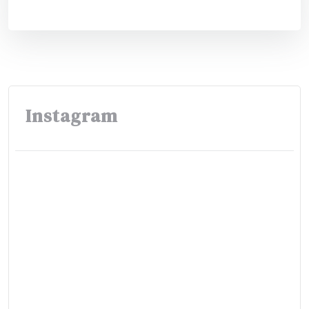
Instagram