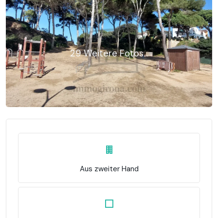
29 Weitere Fotos...
Aus zweiter Hand