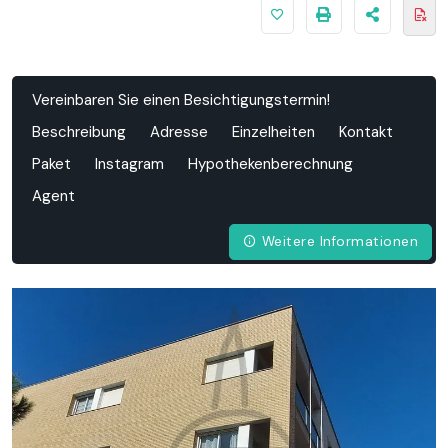
Vereinbaren Sie einen Besichtigungstermin!
Beschreibung
Adresse
Einzelheiten
Kontakt
Paket
Instagram
Hypothekenberechnung
Agent
Weitere Informationen