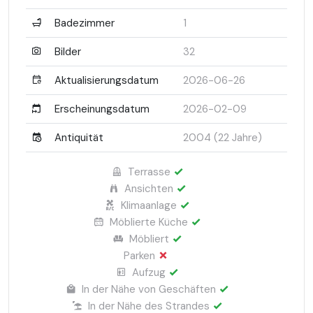
Badezimmer
1
Bilder
32
Aktualisierungsdatum
2026-06-26
Erscheinungsdatum
2026-02-09
Antiquität
2004 (22 Jahre)
Terrasse
Ansichten
Klimaanlage
Möblierte Küche
Möbliert
Parken
Aufzug
In der Nähe von Geschäften
In der Nähe des Strandes