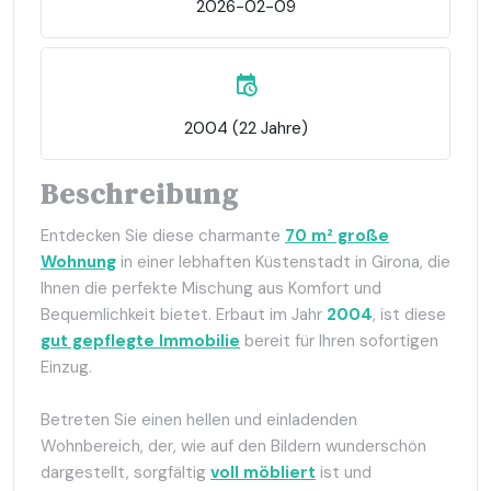
2026-02-09
2004 (22 Jahre)
Beschreibung
Entdecken Sie diese charmante
70 m² große
Wohnung
in einer lebhaften Küstenstadt in Girona, die
Ihnen die perfekte Mischung aus Komfort und
Bequemlichkeit bietet. Erbaut im Jahr
2004
, ist diese
gut gepflegte Immobilie
bereit für Ihren sofortigen
Einzug.
Betreten Sie einen hellen und einladenden
Wohnbereich, der, wie auf den Bildern wunderschön
dargestellt, sorgfältig
voll möbliert
ist und