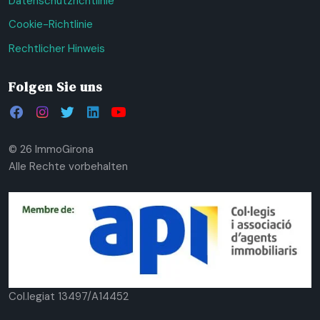
Datenschutzrichtlinie
Cookie-Richtlinie
Rechtlicher Hinweis
Folgen Sie uns
© 26 ImmoGirona
Alle Rechte vorbehalten
Col.legiat 13497/A14452