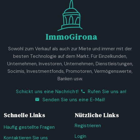
ImmoGirona
Sowohl zum Verkauf als auch zur Miete und immer mit der
besten Technologie auf dem Markt. Für Einzelkunden,
Unternehmen, Investoren, Unternehmen, Dienstleistungen,
Socimis, Investmentfonds, Promotoren, Vermögenswerte,
Banken usw.
Schickt uns eine Nachricht!
Rufen Sie uns an!
Senden Sie uns eine E-Mail!
Schnelle Links
Nützliche Links
Registrieren
Häufig gestellte Fragen
Login
Kontaktieren Sie uns