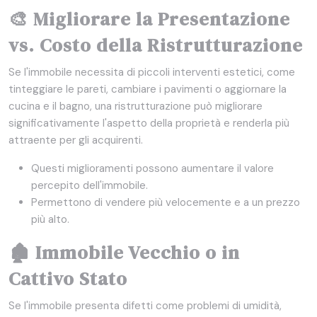
🎨 Migliorare la Presentazione
vs. Costo della Ristrutturazione
Se l'immobile necessita di piccoli interventi estetici, come
tinteggiare le pareti, cambiare i pavimenti o aggiornare la
cucina e il bagno, una ristrutturazione può migliorare
significativamente l'aspetto della proprietà e renderla più
attraente per gli acquirenti.
Questi miglioramenti possono aumentare il valore
percepito dell'immobile.
Permettono di vendere più velocemente e a un prezzo
più alto.
🏚️ Immobile Vecchio o in
Cattivo Stato
Se l'immobile presenta difetti come problemi di umidità,