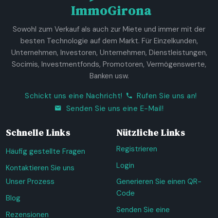
ImmoGirona
Sowohl zum Verkauf als auch zur Miete und immer mit der
besten Technologie auf dem Markt. Für Einzelkunden,
Unternehmen, Investoren, Unternehmen, Dienstleistungen,
Socimis, Investmentfonds, Promotoren, Vermögenswerte,
Banken usw.
Schickt uns eine Nachricht!
Rufen Sie uns an!
Senden Sie uns eine E-Mail!
Schnelle Links
Nützliche Links
Registrieren
Häufig gestellte Fragen
Login
Kontaktieren Sie uns
Unser Prozess
Generieren Sie einen QR-
Code
Blog
Senden Sie eine
Rezensionen