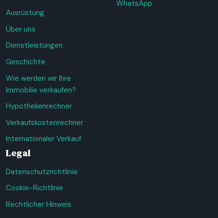
WhatsApp
Ausrüstung
Über uns
Dienstleistungen
Geschichte
Wie werden wir Ihre
Immobilie verkaufen?
Hypothekenrechner
Verkaufskostenrechner
Internationaler Verkauf
Legal
Datenschutzrichtlinie
Cookie-Richtlinie
Rechtlicher Hinweis