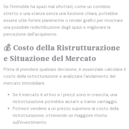
Se l'immobile ha spazi mal sfruttati, come un corridoio
stretto o una stanza senza una funzione chiara, potrebbe
essere utile fornire planimetrie o render grafici per mostrare
una possibile redistribuzione degli spazi e migliorare la
percezione dell'acquirente.
💰 Costo della Ristrutturazione
e Situazione del Mercato
Prima di prendere qualsiasi decisione, è essenziale calcolare il
costo della ristrutturazione e analizzare l'andamento del
mercato immobiliare.
Se il mercato è attivo e i prezzi sono in crescita, una
ristrutturazione potrebbe aiutarti a trarne vantaggio.
Potresti vendere a un prezzo superiore al costo della
ristrutturazione, ottenendo un maggiore ritorno
sull'investimento.