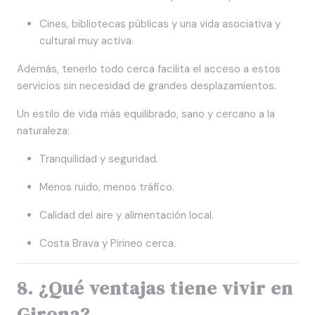
Cines, bibliotecas públicas y una vida asociativa y
cultural muy activa.
Además, tenerlo todo cerca facilita el acceso a estos
servicios sin necesidad de grandes desplazamientos.
Un estilo de vida más equilibrado, sano y cercano a la
naturaleza:
Tranquilidad y seguridad.
Menos ruido, menos tráfico.
Calidad del aire y alimentación local.
Costa Brava y Pirineo cerca.
8. ¿Qué ventajas tiene vivir en
Girona?