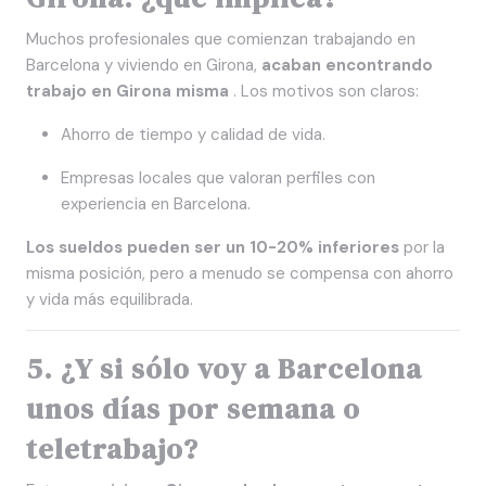
Muchos profesionales que comienzan trabajando en
Barcelona y viviendo en Girona,
acaban encontrando
trabajo en Girona misma
. Los motivos son claros:
Ahorro de tiempo y calidad de vida.
Empresas locales que valoran perfiles con
experiencia en Barcelona.
Los sueldos pueden ser un 10-20% inferiores
por la
misma posición, pero a menudo se compensa con ahorro
y vida más equilibrada.
5. ¿Y si sólo voy a Barcelona
unos días por semana o
teletrabajo?