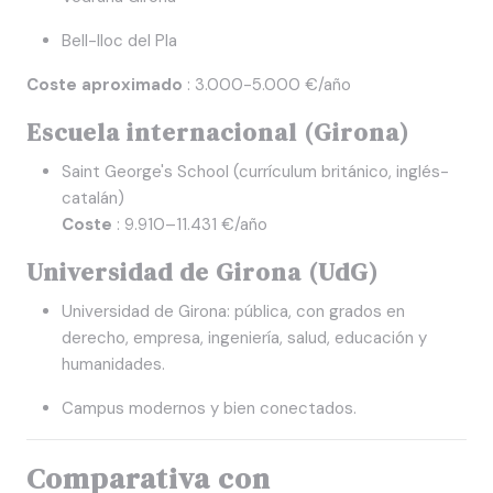
Bell-lloc del Pla
Coste aproximado
: 3.000-5.000 €/año
Escuela internacional (Girona)
Saint George's School (currículum británico, inglés-
catalán)
Coste
: 9.910–11.431 €/año
Universidad de Girona (UdG)
Universidad de Girona: pública, con grados en
derecho, empresa, ingeniería, salud, educación y
humanidades.
Campus modernos y bien conectados.
Comparativa con