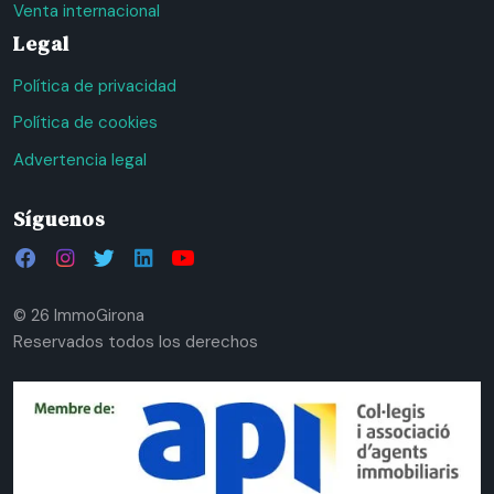
Venta internacional
Legal
Política de privacidad
Política de cookies
Advertencia legal
Síguenos
© 26 ImmoGirona
Reservados todos los derechos