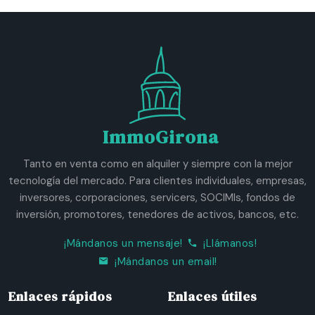
ImmoGirona
Tanto en venta como en alquiler y siempre con la mejor
tecnología del mercado. Para clientes individuales, empresas,
inversores, corporaciones, servicers, SOCIMIs, fondos de
inversión, promotores, tenedores de activos, bancos, etc.
¡Mándanos un mensaje!
¡Llámanos!
¡Mándanos un email!
Enlaces rápidos
Enlaces útiles