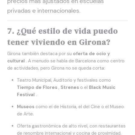
precios más ajustados en escuelas
privadas e internacionales.
7. ¿Qué estilo de vida puedo
tener viviendo en Girona?
Girona también destaca por su
oferta de ocio y
cultural
. A menudo se habla de Barcelona como centro
de actividades, pero Girona no se queda corta:
Teatro Municipal, Auditorio y festivales como
Tiempo de Flores
,
Strenes
o el
Black Music
Festival
.
Museos
como el de Historia, el del Cine o el Museo
de Arte.
Oferta gastronómica de alto nivel, con restaurantes
de renombre internacional y cocina de proximidad.