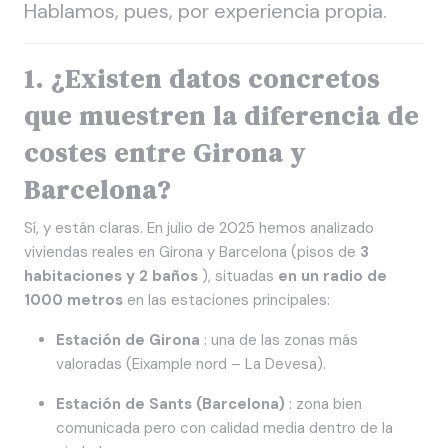
Hablamos, pues, por experiencia propia.
1. ¿Existen datos concretos
que muestren la diferencia de
costes entre Girona y
Barcelona?
Sí, y están claras. En julio de 2025 hemos analizado
viviendas reales en Girona y Barcelona (pisos de
3
habitaciones y 2 baños
), situadas
en un radio de
1000 metros
en las estaciones principales:
Estación de Girona
: una de las zonas más
valoradas (Eixample nord – La Devesa).
Estación de Sants (Barcelona)
: zona bien
comunicada pero con calidad media dentro de la