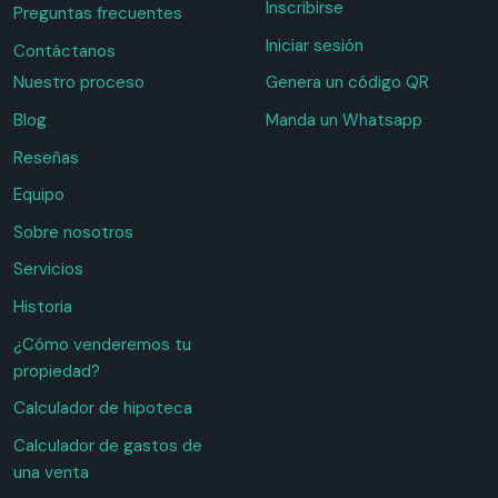
Inscribirse
Preguntas frecuentes
Iniciar sesión
Contáctanos
Nuestro proceso
Genera un código QR
Blog
Manda un Whatsapp
Reseñas
Equipo
Sobre nosotros
Servicios
Historia
¿Cómo venderemos tu
propiedad?
Calculador de hipoteca
Calculador de gastos de
una venta