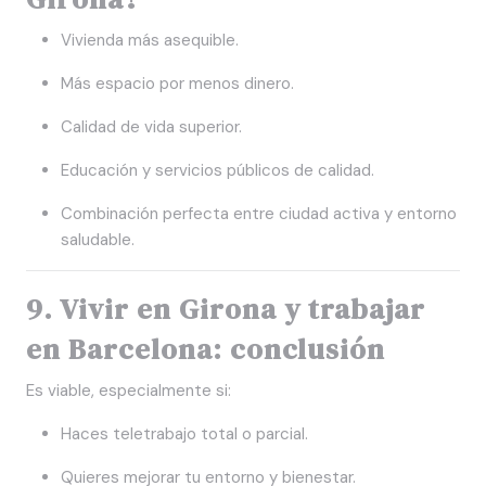
Vivienda más asequible.
Más espacio por menos dinero.
Calidad de vida superior.
Educación y servicios públicos de calidad.
Combinación perfecta entre ciudad activa y entorno
saludable.
9. Vivir en Girona y trabajar
en Barcelona: conclusión
Es viable, especialmente si:
Haces teletrabajo total o parcial.
Quieres mejorar tu entorno y bienestar.